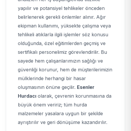
yapılır ve potansiyel tehlikeler önceden
belirlenerek gerekli önlemler alınır. Ağır
ekipman kullanımı, yüksekte çalışma veya
tehlikeli atıklarla ilgili işlemler söz konusu
olduğunda, özel eğitimlerden geçmiş ve
sertifikalı personelimiz görevlendirilir. Bu
sayede hem çalışanlarımızın sağlığı ve
güvenliği korunur, hem de müşterilerimizin
mülklerinde herhangi bir hasar
oluşmasının önüne geçilir.
Esenler
Hurdacı
olarak, çevrenin korunmasına da
büyük önem veririz; tüm hurda
malzemeler yasalara uygun bir şekilde
ayrıştırılır ve geri dönüşüme kazandırılır.