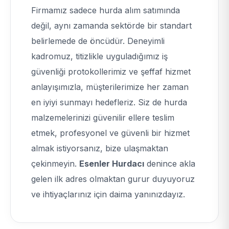
Firmamız sadece hurda alım satımında
değil, aynı zamanda sektörde bir standart
belirlemede de öncüdür. Deneyimli
kadromuz, titizlikle uyguladığımız iş
güvenliği protokollerimiz ve şeffaf hizmet
anlayışımızla, müşterilerimize her zaman
en iyiyi sunmayı hedefleriz. Siz de hurda
malzemelerinizi güvenilir ellere teslim
etmek, profesyonel ve güvenli bir hizmet
almak istiyorsanız, bize ulaşmaktan
çekinmeyin.
Esenler Hurdacı
denince akla
gelen ilk adres olmaktan gurur duyuyoruz
ve ihtiyaçlarınız için daima yanınızdayız.