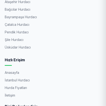
Ataşehir Hurdacı
Bağcılar Hurdacı
Bayrampaşa Hurdacı
Çatalca Hurdacı
Pendik Hurdacı
Şile Hurdacı
Üsküdar Hurdacı
Hızlı Erişim
Anasayfa
İstanbul Hurdacı
Hurda Fiyatları
İletişim