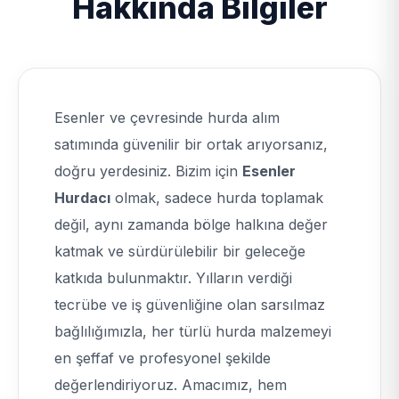
Hakkında Bilgiler
Esenler ve çevresinde hurda alım
satımında güvenilir bir ortak arıyorsanız,
doğru yerdesiniz. Bizim için
Esenler
Hurdacı
olmak, sadece hurda toplamak
değil, aynı zamanda bölge halkına değer
katmak ve sürdürülebilir bir geleceğe
katkıda bulunmaktır. Yılların verdiği
tecrübe ve iş güvenliğine olan sarsılmaz
bağlılığımızla, her türlü hurda malzemeyi
en şeffaf ve profesyonel şekilde
değerlendiriyoruz. Amacımız, hem