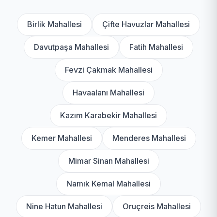
Birlik Mahallesi
Çifte Havuzlar Mahallesi
Davutpaşa Mahallesi
Fatih Mahallesi
Fevzi Çakmak Mahallesi
Havaalanı Mahallesi
Kazım Karabekir Mahallesi
Kemer Mahallesi
Menderes Mahallesi
Mimar Sinan Mahallesi
Namık Kemal Mahallesi
Nine Hatun Mahallesi
Oruçreis Mahallesi