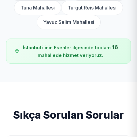
Tuna Mahallesi
Turgut Reis Mahallesi
Yavuz Selim Mahallesi
16
İstanbul ilinin Esenler ilçesinde toplam
mahallede hizmet veriyoruz.
Sıkça Sorulan Sorular