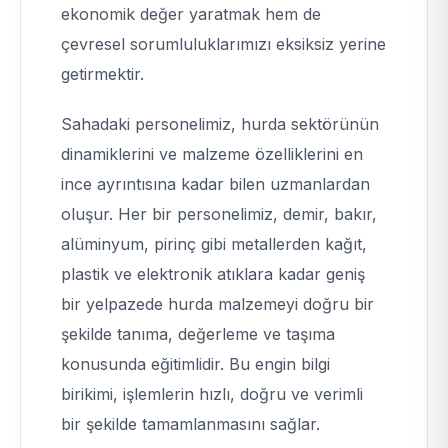
ekonomik değer yaratmak hem de
çevresel sorumluluklarımızı eksiksiz yerine
getirmektir.
Sahadaki personelimiz, hurda sektörünün
dinamiklerini ve malzeme özelliklerini en
ince ayrıntısına kadar bilen uzmanlardan
oluşur. Her bir personelimiz, demir, bakır,
alüminyum, pirinç gibi metallerden kağıt,
plastik ve elektronik atıklara kadar geniş
bir yelpazede hurda malzemeyi doğru bir
şekilde tanıma, değerleme ve taşıma
konusunda eğitimlidir. Bu engin bilgi
birikimi, işlemlerin hızlı, doğru ve verimli
bir şekilde tamamlanmasını sağlar.