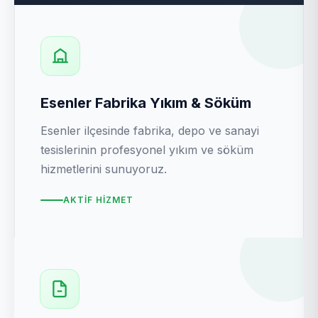
Esenler Fabrika Yıkım & Söküm
Esenler ilçesinde fabrika, depo ve sanayi
tesislerinin profesyonel yıkım ve söküm
hizmetlerini sunuyoruz.
AKTIF HIZMET