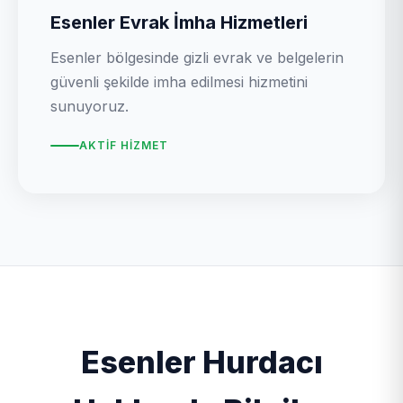
Esenler Evrak İmha Hizmetleri
Esenler bölgesinde gizli evrak ve belgelerin
güvenli şekilde imha edilmesi hizmetini
sunuyoruz.
AKTIF HIZMET
Esenler Hurdacı