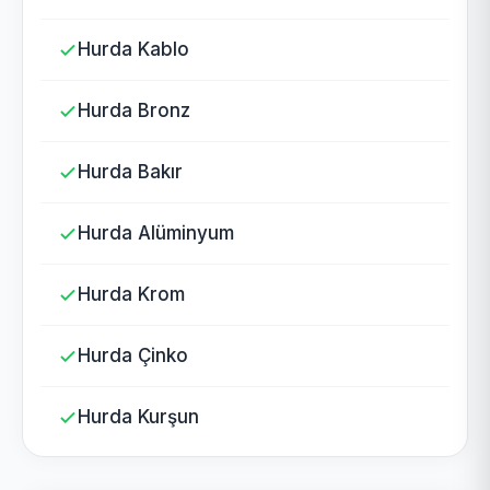
Hurda Kablo
Hurda Bronz
Hurda Bakır
Hurda Alüminyum
Hurda Krom
Hurda Çinko
Hurda Kurşun