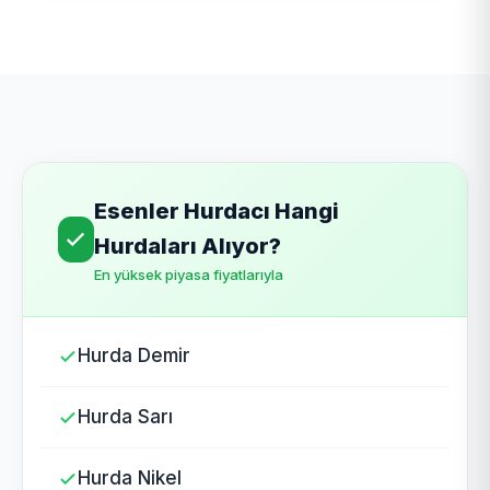
Esenler Hurdacı Hangi
Hurdaları Alıyor?
En yüksek piyasa fiyatlarıyla
Hurda Demir
Hurda Sarı
Hurda Nikel