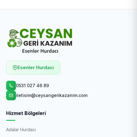
Esenler Hurdacı
0531 027 46 89
iletisim@ceysangerikazanim.com
Hizmet Bölgeleri
Adalar Hurdacı