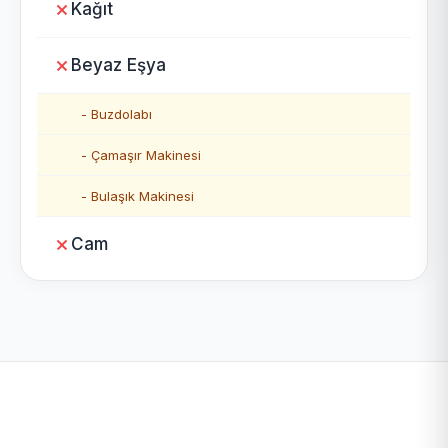
Kağıt
Beyaz Eşya
- Buzdolabı
- Çamaşır Makinesi
- Bulaşık Makinesi
Cam