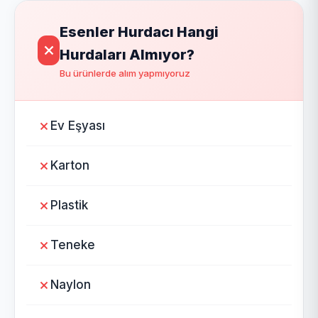
Esenler Hurdacı Hangi
Hurdaları Almıyor?
Bu ürünlerde alım yapmıyoruz
Ev Eşyası
Karton
Plastik
Teneke
Naylon