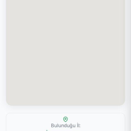
Bulunduğu İl: