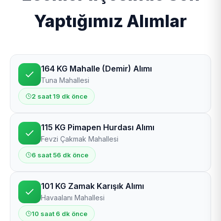
Yaptığımız Alımlar
164 KG Mahalle (Demir) Alımı
Tuna Mahallesi
2 saat 19 dk önce
115 KG Pimapen Hurdası Alımı
Fevzi Çakmak Mahallesi
6 saat 56 dk önce
101 KG Zamak Karışık Alımı
Havaalanı Mahallesi
10 saat 6 dk önce